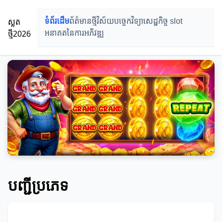
ស្លត
ទំព័រដើម
ព័ត៌មានថ្មី
វិស័យបច្ចេកវិទ្យា
សេដ្ឋកិច្ច slot
ថ្មី2026
អនាគតនៃការអភិវឌ្ឍ
បញ្ជីប្រភេទ