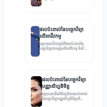
ដែលអាចមាននៅលើសង្គមនិងអាជីវ
កម្ម។
ផលប៉ះពាល់នៃបច្ចេកវិទ្យា​
លើអាជីវកម្ម
អត្ថបទនេះពិភាក្សាអំពីផលប៉ះពាល់នៃ
បច្ចេកវិទ្យាជាចម្បងលើអាជីវកម្ម និងវិធី
ដែលអាជីវកម្មអាចប្រើប្រាស់បច្ចេកវិទ្យា
ដើម្បីបង្កើនប្រសិទ្ធភាព។
ផលប៉ះពាល់នៃបច្ចេកវិទ្យា
បញ្ញាសិប្បនិមិត្ត
អត្ថបទនេះនឹងពិនិត្យមើលផលប៉ះពាល់
នៃបច្ចេកវិទ្យាបញ្ញាសិប្បនិមិត្តលើ
វិស័យផ្សេងៗ និងអនាគតរបស់វា។