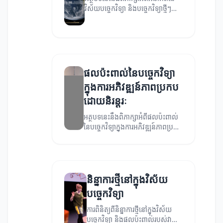
វិស័យបច្ចេកវិទ្យា និងបច្ចេកវិទ្យាថ្មីៗ
ដែលនឹងមានផលប៉ះពាល់ដល់សង្គម
និងអាជីវកម្ម។
ផលប៉ះពាល់នៃបច្ចេកវិទ្យា
ក្នុងការអភិវឌ្ឍន៍ភាពប្រកប
ដោយនិរន្តរៈ
អត្ថបទនេះនឹងពិភាក្សាអំពីផលប៉ះពាល់
នៃបច្ចេកវិទ្យាក្នុងការអភិវឌ្ឍន៍ភាពប្រកប
ដោយនិរន្តរៈ និងអ្វីដែលអ្នកអាចធ្វើដើម្បី
ជួយអភិវឌ្ឍន៍។
និន្នាការថ្មីនៅក្នុងវិស័យ
បច្ចេកវិទ្យា
ការពិនិត្យពីនិន្នាការថ្មីនៅក្នុងវិស័យ
បច្ចេកវិទ្យា និងផលប៉ះពាល់របស់វា