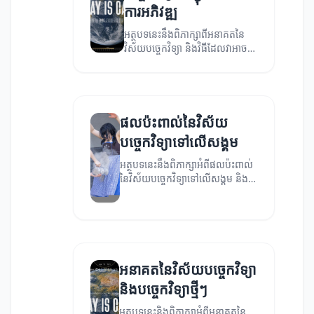
ការអភិវឌ្ឍ
អត្ថបទនេះនឹងពិភាក្សាពីអនាគតនៃ
វិស័យបច្ចេកវិទ្យា និងវិធីដែលវាអាច
រៀបចំឡើងដោយបច្ចេកវិទ្យាថ្មី។
ផលប៉ះពាល់នៃវិស័យ
បច្ចេកវិទ្យាទៅលើសង្គម
អត្ថបទនេះនឹងពិភាក្សាអំពីផលប៉ះពាល់
នៃវិស័យបច្ចេកវិទ្យាទៅលើសង្គម និង
វិធីដែលវាអាចបង្កើតប្រែប្រួលក្នុងជីវិត
ប្រចាំថ្ងៃ។
អនាគតនៃវិស័យបច្ចេកវិទ្យា
និងបច្ចេកវិទ្យាថ្មីៗ
អត្ថបទនេះនិងពិភាក្សាអំពីអនាគតនៃ