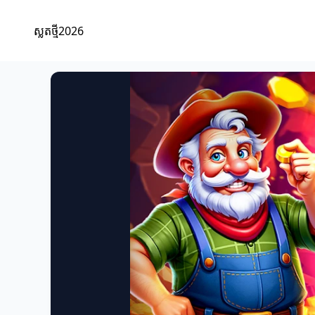
ស្លតថ្មី2026
ស្លតថ្មី2026