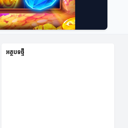
អត្ថបទថ្មី