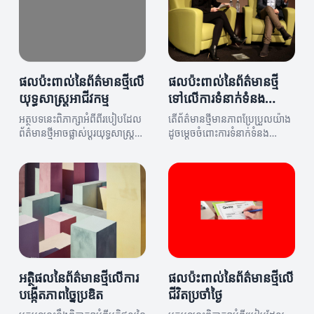
ផលប៉ះពាល់នៃព័ត៌មានថ្មីលើ
ផលប៉ះពាល់នៃព័ត៌មានថ្មី
យុទ្ធសាស្ត្រអាជីវកម្ម
ទៅលើការទំនាក់ទំនង
អន្តរជាតិ
អត្ថបទនេះពិភាក្សាអំពីពីរបៀបដែល
តើព័ត៌មានថ្មីមានភាពប្រែប្រួលយ៉ាង
ព័ត៌មានថ្មីអាចផ្លាស់ប្តូរយុទ្ធសាស្ត្រ
ដូចម្តេចចំពោះការទំនាក់ទំនង
អាជីវកម្មនៅក្នុងសម័យបច្ចុប្បន្ន។
អន្តរជាតិ? អត្ថបទនេះនឹងស្វែងរក
កត្តានានាដែលបង្កើតការប្រែប្រួលនៃ
ទំនាក់ទំនងលើកម្រិតពិភពលោក។
អត្ថិផលនៃព័ត៌មានថ្មីលើការ
ផលប៉ះពាល់នៃព័ត៌មានថ្មីលើ
បង្កើតភាពច្នៃប្រឌិត
ជីវិតប្រចាំថ្ងៃ