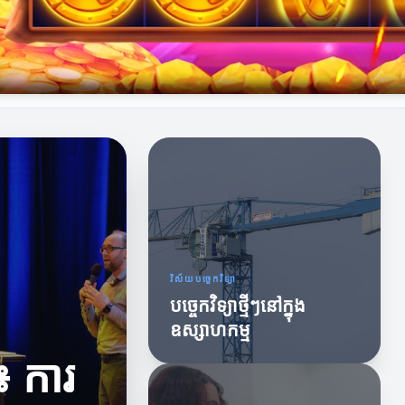
វិស័យបច្ចេកវិទ្យា
បច្ចេកវិទ្យាថ្មីៗនៅក្នុង
ឧស្សាហកម្ម
ី៖ ការ