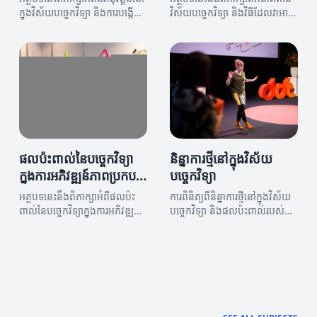
ក្នុងវិស័យបច្ចេកវិទ្យា និងការបង្កើត
វិស័យបច្ចេកវិទ្យា និងវិធីដែលវាអាច
ថ្មីៗដែលធ្វើឲ្យវិស័យនេះរីកចម្រើន។
រៀបចំឡើងដោយបច្ចេកវិទ្យាថ្មី។
ផលប៉ះពាល់នៃបច្ចេកវិទ្យា
និន្នាការថ្មីនៅក្នុងវិស័យ
ក្នុងការអភិវឌ្ឍន៍ភាពប្រកប
បច្ចេកវិទ្យា
ដោយនិរន្តរៈ
អត្ថបទនេះនឹងពិភាក្សាអំពីផលប៉ះ
ការពិនិត្យពីនិន្នាការថ្មីនៅក្នុងវិស័យ
ពាល់នៃបច្ចេកវិទ្យាក្នុងការអភិវឌ្ឍន៍
បច្ចេកវិទ្យា និងផលប៉ះពាល់របស់វា
ភាពប្រកបដោយនិរន្តរៈ និងអ្វីដែល
ដែលអាចមាននៅលើសង្គមនិងអាជីវ
អ្នកអាចធ្វើដើម្បីជួយអភិវឌ្ឍន៍។
កម្ម។