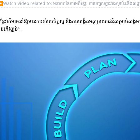
▶
Watch Video related to: អនាគតនៃការអភិវឌ្ឍ: ការបញ្ចូលគ្នារវាងស្ថាប័ននិងសង្
តែវាក៏អាចនាំឱ្យមានការសំរេចចិត្តល្អ និងការបង្កើតអត្ថប្រយោជន៍សម្រាប់សង្គម
អភិវឌ្ឍន៍។