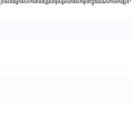
ប្រាស់និងអ្នកសហការវានឹងត្រូវតែចូលរួមយ៉ាងសកម្មនៅក្នុងដំណើរការអភិវឌ្ឍន៍។ ដូ