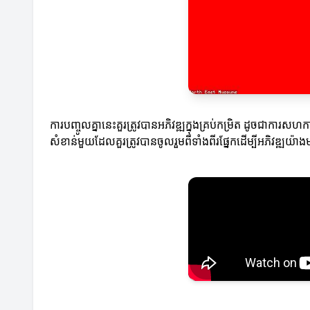
ការបញ្ចូលគ្នានេះគួរត្រូវបានអភិវឌ្ឍក្នុងគ្រប់កម្រិត ដូចជាក
សំខាន់មួយដែលគួរត្រូវបានចូលរួមពីទាំងពីរផ្នែកដើម្បីអភិវឌ្ឍយ៉ាង