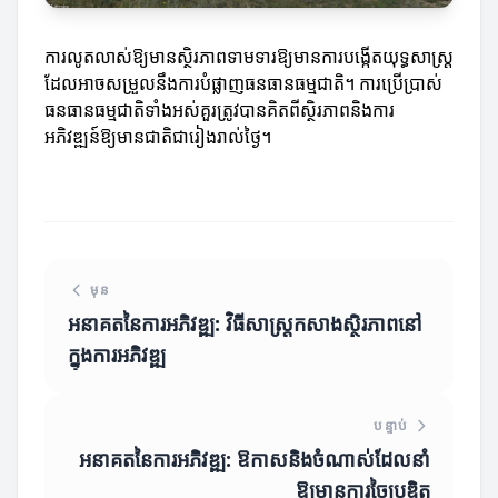
ការលូតលាស់ឱ្យមានស្ថិរភាពទាមទារឱ្យមានការបង្កើតយុទ្ធសាស្ត្រ
ដែលអាចសម្រួលនឹងការបំផ្លាញធនធានធម្មជាតិ។ ការប្រើប្រាស់
ធនធានធម្មជាតិទាំងអស់គួរត្រូវបានគិតពីស្ថិរភាពនិងការ
អភិវឌ្ឍន៍ឱ្យមានជាតិជារៀងរាល់ថ្ងៃ។
មុន
អនាគតនៃការអភិវឌ្ឍ: វិធីសាស្ត្រកសាងស្ថិរភាពនៅ
ក្នុងការអភិវឌ្ឍ
បន្ទាប់
អនាគតនៃការអភិវឌ្ឍ: ឱកាសនិងចំណាស់ដែលនាំ
ឱ្យមានការច្នៃប្រឌិត