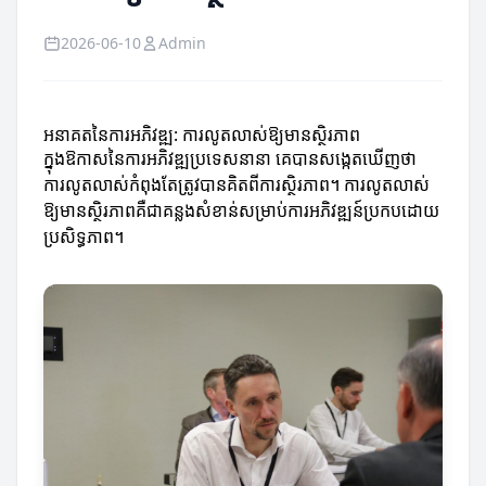
2026-06-10
Admin
អនាគតនៃការអភិវឌ្ឍ: ការលូតលាស់ឱ្យមានស្ថិរភាព
ក្នុងឱកាសនៃការអភិវឌ្ឍប្រទេសនានា គេបានសង្កេតឃើញថា
ការលូតលាស់កំពុងតែត្រូវបានគិតពីការស្ថិរភាព។ ការលូតលាស់
ឱ្យមានស្ថិរភាពគឺជាគន្លងសំខាន់សម្រាប់ការអភិវឌ្ឍន៍ប្រកបដោយ
ប្រសិទ្ធភាព។