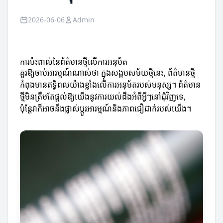
2026-06-06
Admin
ការប៉ះពាល់នៃព័ត៌មានថ្មីលើការអនុម័ត
គួរឱ្យចាប់អារម្មណ៍ណាស់ថា ក្នុងសង្គមសម័យថ្មីនេះ, ព័ត៌មានថ្មី
កំពុងមានឥទ្ធិពលយ៉ាងខ្លាំងលើការអនុម័តរបស់មនុស្ស។ ព័ត៌មាន
ថ្មីមិនត្រឹមតែផ្តល់ឱ្យយើងនូវការយល់ដឹងអំពីអ្វីៗនៅជុំវិញទេ,
ប៉ុន្តែវាក៏អាចនឹងផ្លាស់ប្តូរអារម្មណ៍និងភាពជឿជាក់របស់យើង។