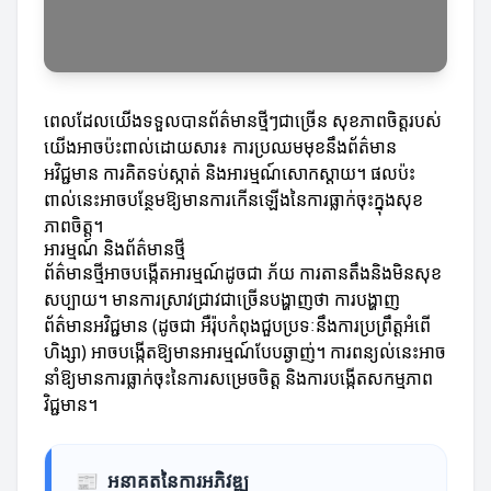
ពេលដែលយើងទទួលបានព័ត៌មានថ្មីៗជាច្រើន សុខភាពចិត្តរបស់
យើងអាចប៉ះពាល់ដោយសារ៖ ការប្រឈមមុខនឹងព័ត៌មាន
អវិជ្ជមាន ការគិតទប់ស្កាត់ និងអារម្មណ៍សោកស្ដាយ។ ផលប៉ះ
ពាល់នេះអាចបន្ថែមឱ្យមានការកើនឡើងនៃការធ្លាក់ចុះក្នុងសុខ
ភាពចិត្ត។
អារម្មណ៍ និងព័ត៌មានថ្មី
ព័ត៌មានថ្មីអាចបង្កើតអារម្មណ៍ដូចជា ភ័យ ការតានតឹងនិងមិនសុខ
សប្បាយ។ មានការស្រាវជ្រាវជាច្រើនបង្ហាញថា ការបង្ហាញ
ព័ត៌មានអវិជ្ជមាន (ដូចជា អឺរ៉ុបកំពុងជួបប្រទៈនឹងការប្រព្រឹត្តអំពើ
ហិង្សា) អាចបង្កើតឱ្យមានអារម្មណ៍បែបឆ្ងាញ់។ ការពន្យល់នេះអាច
នាំឱ្យមានការធ្លាក់ចុះនៃការសម្រេចចិត្ត និងការបង្កើតសកម្មភាព
វិជ្ជមាន។
📰
អនាគតនៃការអភិវឌ្ឍ