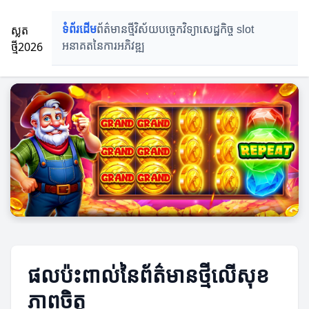
ស្លត
ទំព័រដើម
ព័ត៌មានថ្មី
វិស័យបច្ចេកវិទ្យា
សេដ្ឋកិច្ច slot
ថ្មី2026
អនាគតនៃការអភិវឌ្ឍ
ផលប៉ះពាល់នៃព័ត៌មានថ្មីលើសុខ
ភាពចិត្ត