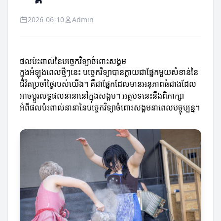
2026-06-10
Admin
ផលប៉ះពាល់នៃបច្ចេកវិទ្យាចំពោះសង្គម
ក្នុងអំឡុងពេលថ្មីៗនេះ បច្ចេកវិទ្យាបានក្លាយជាផ្នែកមួយសំខាន់នៃ
ជីវិតប្រចាំថ្ងៃរបស់យើង។ គឺជាផ្នែកដែលមានអនុភាពធំជាងដែល
អាចប្តូរលទ្ធផលនានានៅក្នុងសង្គម។ អត្ថបទនេះនឹងពិភាក្សា
អំពីផលប៉ះពាល់នានានៃបច្ចេកវិទ្យាចំពោះសង្គមនាពេលបច្ចុប្បន្ន។