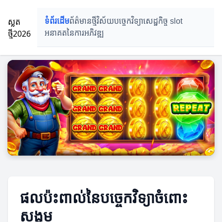
ស្លត
ទំព័រដើម
ព័ត៌មានថ្មី
វិស័យបច្ចេកវិទ្យា
សេដ្ឋកិច្ច slot
ថ្មី2026
អនាគតនៃការអភិវឌ្ឍ
ផលប៉ះពាល់នៃបច្ចេកវិទ្យាចំពោះ
សង្គម