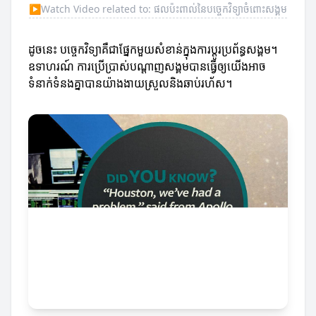
▶
Watch Video related to: ផលប៉ះពាល់នៃបច្ចេកវិទ្យាចំពោះសង្គម
ដូចនេះ បច្ចេកវិទ្យាគឺជាផ្នែកមួយសំខាន់ក្នុងការប្ដូរប្រព័ន្ធសង្គម។
ឧទាហរណ៍ ការប្រើប្រាស់បណ្តាញសង្គមបានធ្វើឲ្យយើងអាច
ទំនាក់ទំនងគ្នាបានយ៉ាងងាយស្រួលនិងឆាប់រហ័ស។