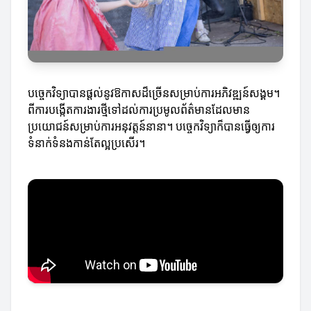
បច្ចេកវិទ្យាបានផ្តល់នូវឱកាសដ៏ច្រើនសម្រាប់ការអភិវឌ្ឍន៍សង្គម។
ពីការបង្កើតការងារថ្មីទៅដល់ការប្រមូលព័ត៌មានដែលមាន
ប្រយោជន៍សម្រាប់ការអនុវត្តន៍នានា។ បច្ចេកវិទ្យាក៏បានធ្វើឲ្យការ
ទំនាក់ទំនងកាន់តែល្អប្រសើរ។