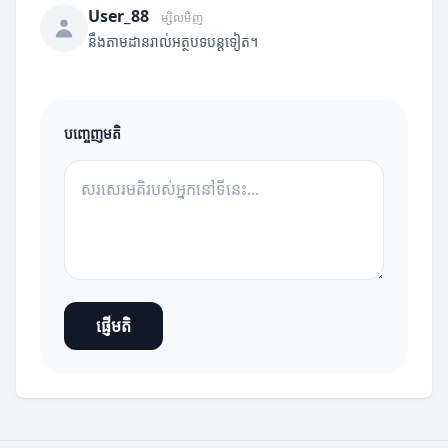
User_88
ម្សិលមិញ
នឹងតាមដានរាល់អត្ថបទបន្តទៀត។
បញ្ចេញមតិ
ផ្ញើមតិ