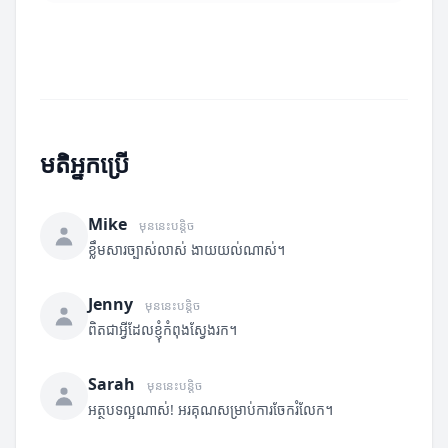
មតិអ្នកប្រើ
Mike
មុននេះបន្តិច
ខ្លឹមសារច្បាស់លាស់ ងាយយល់ណាស់។
Jenny
មុននេះបន្តិច
ពិតជាអ្វីដែលខ្ញុំកំពុងស្វែងរក។
Sarah
មុននេះបន្តិច
អត្ថបទល្អណាស់! អរគុណសម្រាប់ការចែករំលែក។