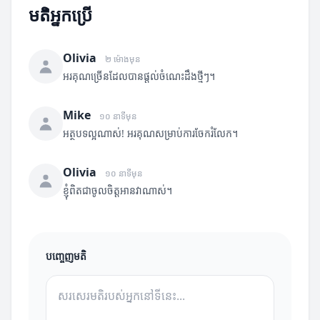
មតិអ្នកប្រើ
Olivia
២ ម៉ោងមុន
អរគុណច្រើនដែលបានផ្តល់ចំណេះដឹងថ្មីៗ។
Mike
១០ នាទីមុន
អត្ថបទល្អណាស់! អរគុណសម្រាប់ការចែករំលែក។
Olivia
១០ នាទីមុន
ខ្ញុំពិតជាចូលចិត្តអានវាណាស់។
បញ្ចេញមតិ