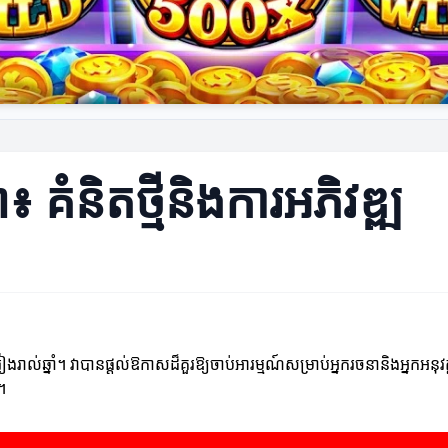
ា៖ គំនិតថ្មីនិងការអភិវឌ្ឍ
ាល់ឆ្នាំ។ វាបានផ្តល់ឱកាសដ៏គួរឱ្យចាប់អារម្មណ៍សម្រាប់អ្នករចនានិងអ្នកអនុវ
។