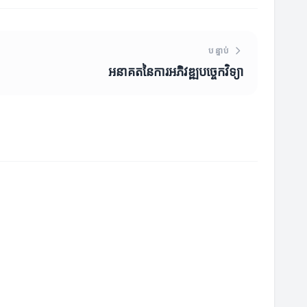
បន្ទាប់
អនាគតនៃការអភិវឌ្ឍបច្ចេកវិទ្យា