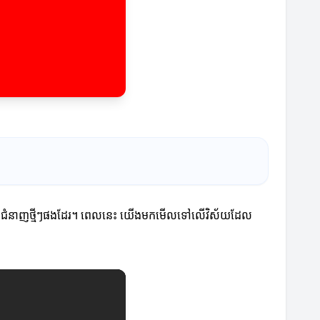
ិងការអភិវឌ្ឍជំនាញថ្មីៗផងដែរ។ ពេលនេះ យើងមកមើលទៅលើវិស័យដែល