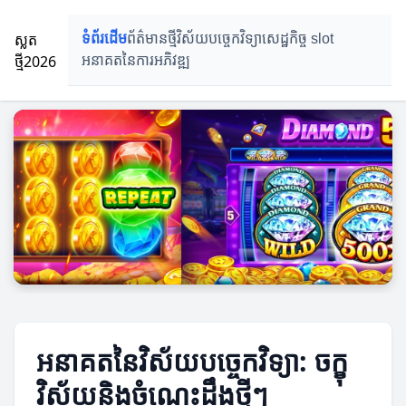
ស្លត
ទំព័រដើម
ព័ត៌មានថ្មី
វិស័យបច្ចេកវិទ្យា
សេដ្ឋកិច្ច slot
ថ្មី2026
អនាគតនៃការអភិវឌ្ឍ
អនាគតនៃវិស័យបច្ចេកវិទ្យា: ចក្ខុ
វិស័យនិងចំណេះដឹងថ្មីៗ