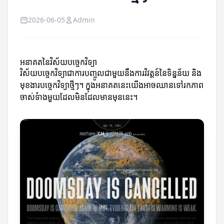
2026-06-05
Admin
អនាគតនៃវិស័យបច្ចេកវិទ្យា
វិស័យបច្ចេកវិទ្យាជាការបញ្ចូលជាមួយនឹងការវិវត្តន៍នៃទិន្នន័យ និង
មុខងារបច្ចេកវិទ្យាថ្មីៗ។ ក្នុងអនាគតនេះយើងអាចឈានទៅរកភាព
ចាស់ទំាងមួយដែលមិនដែលមានមុននេះ។