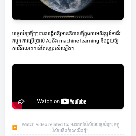
បច្ចេកវិទ្យាថ្មីៗៗបានបង្កើតឱ្យមានឱកាសថ្មីក្នុងការអភិវឌ្ឍន៍អាជីវ
កម្ម។ ការប្រើប្រាស់ AI និង machine learning នឹងជួយឱ្យ
ការវិនិយោគកាន់តែល្អប្រសើរឡើង។
Watch Video related to: អនាគតនៃវិស័យបច្ចេកវិទ្យា: ចក្ខុ
▶
វិស័យនិងចំណេះដឹងថ្មីៗ