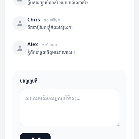
ខ្លឹមសារច្បាស់លាស់ ងាយយល់ណាស់។
Chris
១០ នាទីមុន
ពិតជាអ្វីដែលខ្ញុំកំពុងស្វែងរក។
Alex
២ ម៉ោងមុន
ខ្ញុំពិតជាចូលចិត្តអានវាណាស់។
បញ្ចេញមតិ